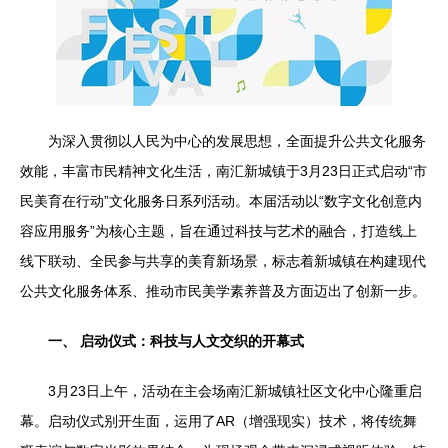
为深入贯彻以人民为中心的发展思想，全面提升公共文化服务
效能，丰富市民精神文化生活，南汇新城镇于3月23日正式启动“市
民美育在行动”文化服务日系列活动。本届活动以“数字文化创意内
容应用服务”为核心主题，旨在通过科技与艺术的融合，打造线上
线下联动、全民参与共享的美育新场景，标志着新城镇在构建现代
公共文化服务体系、推动市民美学素养普及方面迈出了创新一步。
一、 启动仪式：科技与人文交织的开幕式
3月23日上午，活动在主会场南汇新城镇社区文化中心隆重启
幕。启动仪式别开生面，运用了AR（增强现实）技术，将传统舞