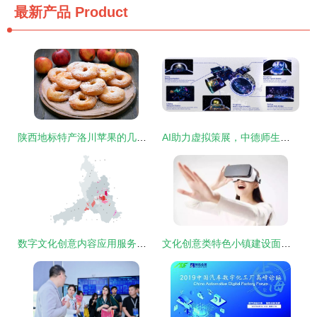
最新产品
Product
陕西地标特产洛川苹果的几种创意吃法，解锁数字文化新体验
AI助力虚拟策展，中德师生研究成果亮相国际顶会IEEE VR数字文化创意内容应用服务
数字文化创意内容应用服务在佛山市的实践与探索
文化创意类特色小镇建设面临的问题及对策建议