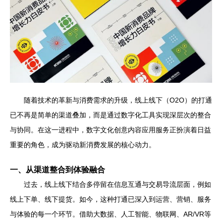
随着技术的革新与消费需求的升级，线上线下（O2O）的打通
已不再是简单的渠道叠加，而是通过数字化工具实现深层次的整合
与协同。在这一进程中，数字文化创意内容应用服务正扮演着日益
重要的角色，成为驱动新消费发展的核心动力。
一、从渠道整合到体验融合
过去，线上线下结合多停留在信息互通与交易导流层面，例如
线上下单、线下提货。如今，这种打通已深入到运营、营销、服务
与体验的每一个环节。借助大数据、人工智能、物联网、AR/VR等