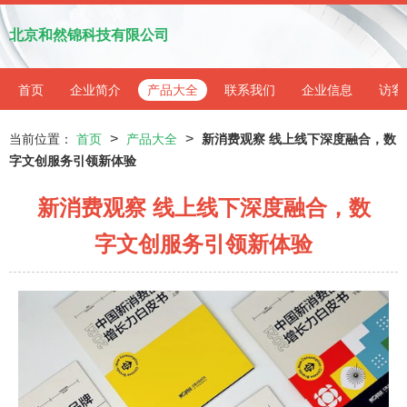
北京和然锦科技有限公司
首页
企业简介
产品大全
联系我们
企业信息
访客
>
>
当前位置：
首页
产品大全
新消费观察 线上线下深度融合，数
字文创服务引领新体验
新消费观察 线上线下深度融合，数
字文创服务引领新体验