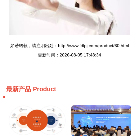
如若转载，请注明出处：http://www.fdlpj.com/product/60.html
更新时间：2026-08-05 17:48:34
最新产品
Product